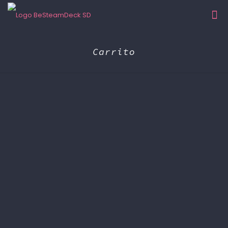
Carrito