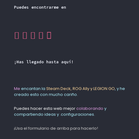
Puedes encontrarme en
¡Has llegado hasta aquí!
Me
encantan la
Steam Deck, ROG Ally y LEGION GO
, y he
creado esto con mucho cariño.
Puedes hacer esta web mejor
colaborando
y
compartiendo ideas y
.
configuraciones.
¡Usa el formulario de arriba para hacerlo!