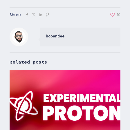
Share
10
hooandee
Related posts