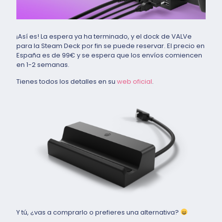
¡Así es! La espera ya ha terminado, y el dock de VALVe
para la Steam Deck por fin se puede reservar. El precio en
España es de 99€ y se espera que los envíos comiencen
en 1-2 semanas.
Tienes todos los detalles en su
web oficial
.
Y tú, ¿vas a comprarlo o prefieres una alternativa?