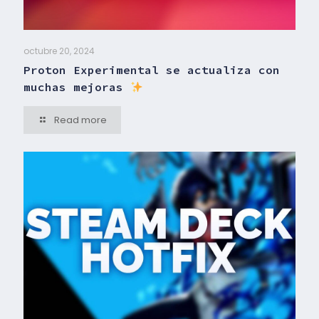
octubre 20, 2024
Proton Experimental se actualiza con
muchas mejoras
Read more