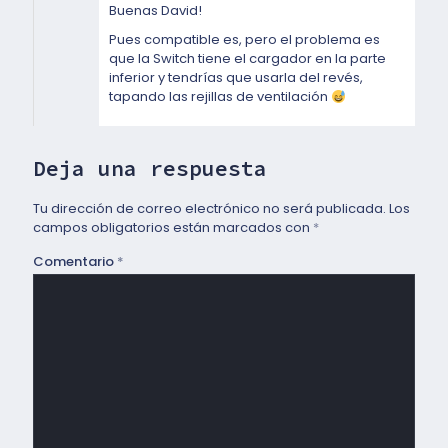
Buenas David!
Pues compatible es, pero el problema es
que la Switch tiene el cargador en la parte
inferior y tendrías que usarla del revés,
tapando las rejillas de ventilación
Deja una respuesta
Tu dirección de correo electrónico no será publicada.
Los
campos obligatorios están marcados con
*
Comentario
*