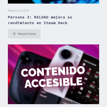
febrero 6, 2024
Persona 3: RELOAD mejora su
rendimiento en Steam Deck
Read more