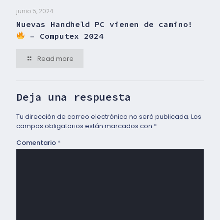
junio 5, 2024
Nuevas Handheld PC vienen de camino!
– Computex 2024
Read more
Deja una respuesta
Tu dirección de correo electrónico no será publicada.
Los
campos obligatorios están marcados con
*
Comentario
*