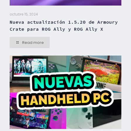
octubre 15, 2024
Nueva actualización 1.5.20 de Armoury
Crate para ROG Ally y ROG Ally X
Read more