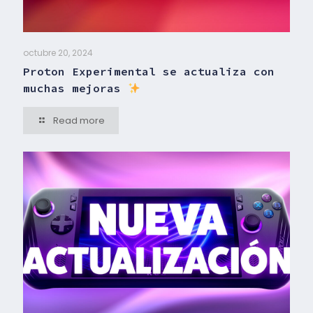
octubre 20, 2024
Proton Experimental se actualiza con
muchas mejoras
Read more