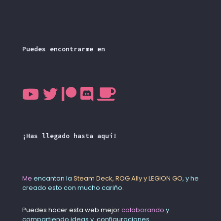
Puedes encontrarme en
¡Has llegado hasta aquí!
Me
encantan la
Steam Deck, ROG Ally y LEGION GO
, y he
creado esto con mucho cariño.
Puedes hacer esta web mejor
colaborando
y
compartiendo ideas y
.
configuraciones.