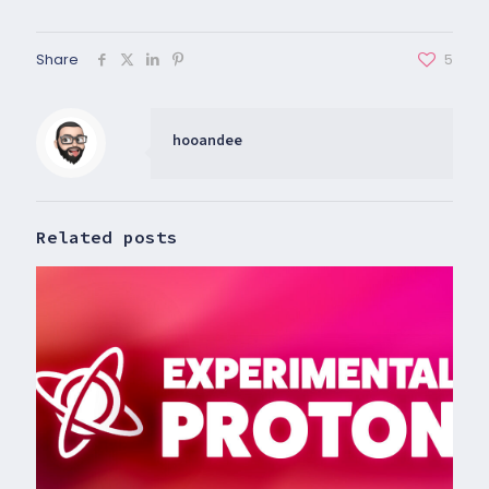
Share
5
hooandee
Related posts