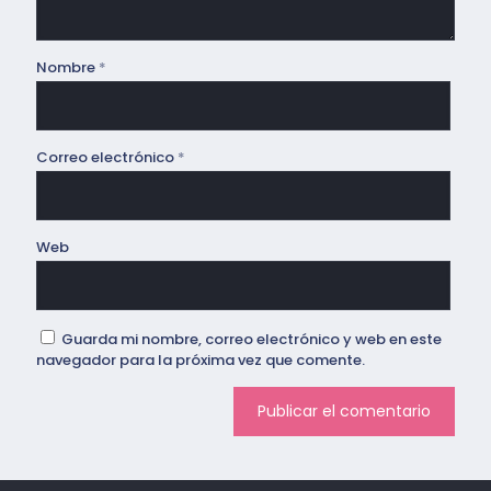
Nombre
*
Correo electrónico
*
Web
Guarda mi nombre, correo electrónico y web en este
navegador para la próxima vez que comente.