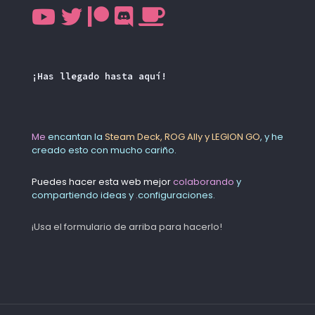
¡Has llegado hasta aquí!
Me
encantan la
Steam Deck, ROG Ally y LEGION GO
, y he
creado esto con mucho cariño.
Puedes hacer esta web mejor
colaborando
y
compartiendo ideas y
.
configuraciones.
¡Usa el formulario de arriba para hacerlo!