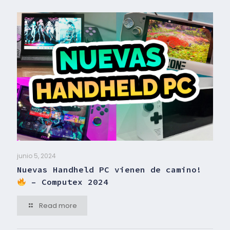
junio 5, 2024
Nuevas Handheld PC vienen de camino!
– Computex 2024
Read more