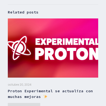
Related posts
octubre 20, 2024
Proton Experimental se actualiza con
muchas mejoras