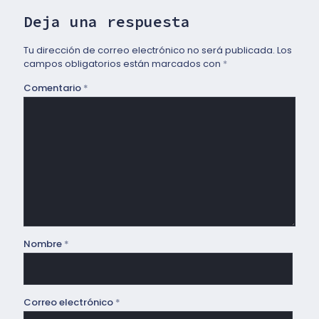
Deja una respuesta
Tu dirección de correo electrónico no será publicada.
Los
campos obligatorios están marcados con
*
Comentario
*
Nombre
*
Correo electrónico
*