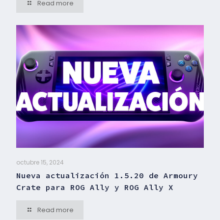
Read more
octubre 15, 2024
Nueva actualización 1.5.20 de Armoury
Crate para ROG Ally y ROG Ally X
Read more