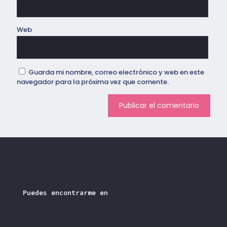
Web
Guarda mi nombre, correo electrónico y web en este
navegador para la próxima vez que comente.
Puedes encontrarme en