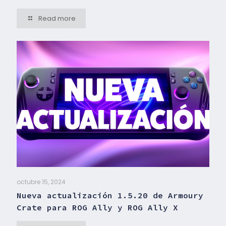
Read more
octubre 15, 2024
Nueva actualización 1.5.20 de Armoury
Crate para ROG Ally y ROG Ally X