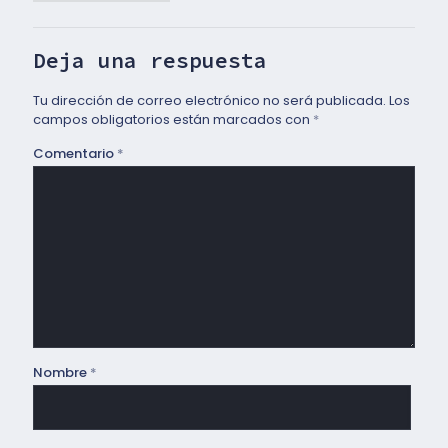
Deja una respuesta
Tu dirección de correo electrónico no será publicada.
Los
campos obligatorios están marcados con
*
Comentario
*
Nombre
*