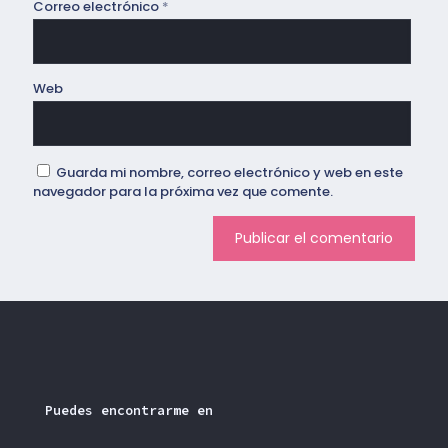
Correo electrónico
*
Web
Guarda mi nombre, correo electrónico y web en este
navegador para la próxima vez que comente.
Puedes encontrarme en