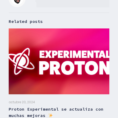
Related posts
octubre 20, 2024
Proton Experimental se actualiza con
muchas mejoras