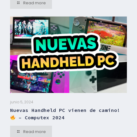
Read more
junio 5, 2024
Nuevas Handheld PC vienen de camino!
– Computex 2024
Read more