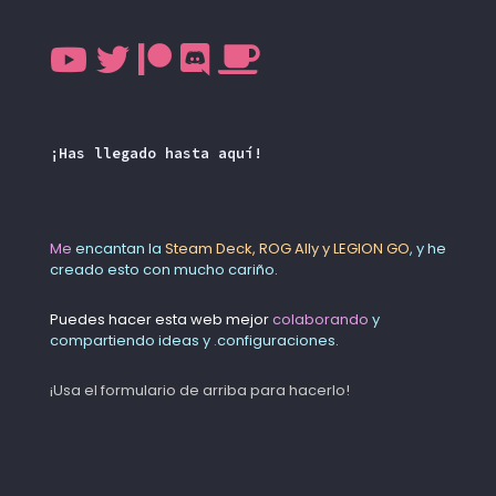
¡Has llegado hasta aquí!
Me
encantan la
Steam Deck, ROG Ally y LEGION GO
, y he
creado esto con mucho cariño.
Puedes hacer esta web mejor
colaborando
y
compartiendo ideas y
.
configuraciones.
¡Usa el formulario de arriba para hacerlo!