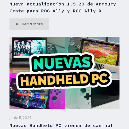
Nueva actualización 1.5.20 de Armoury
Crate para ROG Ally y ROG Ally X
Read more
junio 5, 2024
Nuevas Handheld PC vienen de camino!