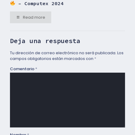
– Computex 2024
Read more
Deja una respuesta
Tu dirección de correo electrónico no será publicada.
Los
campos obligatorios están marcados con
*
Comentario
*
Nombre
*