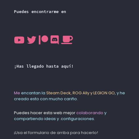
Puedes encontrarme en
¡Has llegado hasta aquí!
Me
encantan la
Steam Deck, ROG Ally y LEGION GO
, y he
creado esto con mucho cariño.
Puedes hacer esta web mejor
colaborando
y
compartiendo ideas y
.
configuraciones.
¡Usa el formulario de arriba para hacerlo!