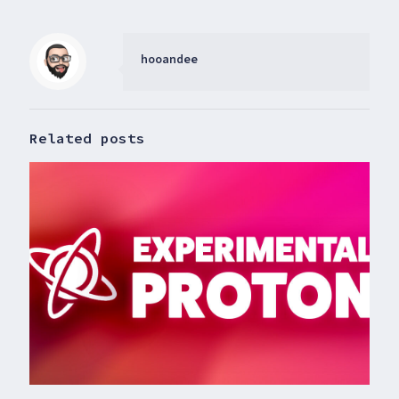
hooandee
Related posts