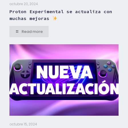
octubre 20, 2024
Proton Experimental se actualiza con
muchas mejoras
Read more
octubre 15, 2024