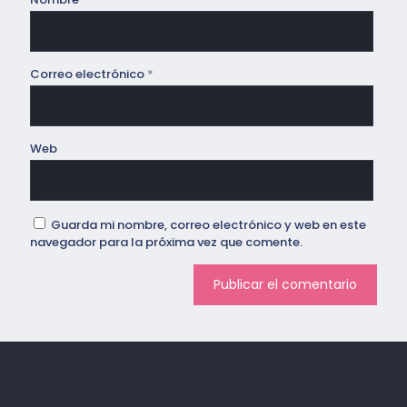
Correo electrónico
*
Web
Guarda mi nombre, correo electrónico y web en este
navegador para la próxima vez que comente.