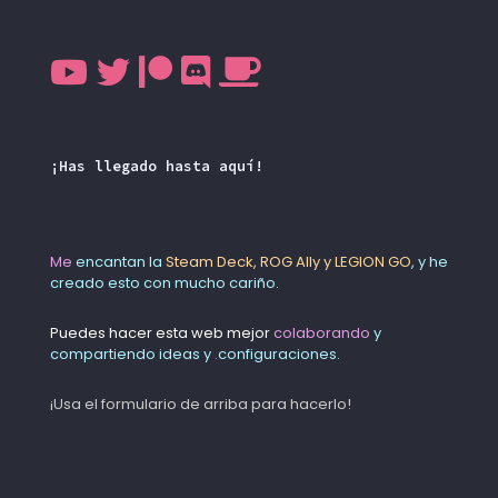
¡Has llegado hasta aquí!
Me
encantan la
Steam Deck, ROG Ally y LEGION GO
, y he
creado esto con mucho cariño.
Puedes hacer esta web mejor
colaborando
y
compartiendo ideas y
.
configuraciones.
¡Usa el formulario de arriba para hacerlo!