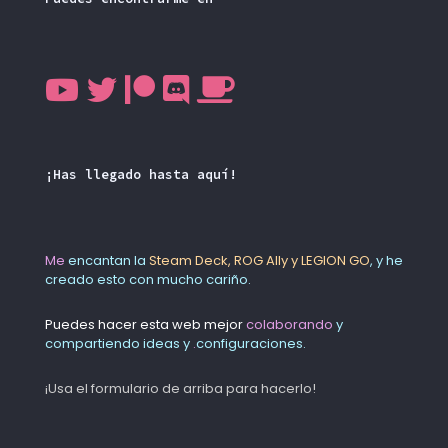
¡Has llegado hasta aquí!
Me
encantan la
Steam Deck, ROG Ally y LEGION GO
, y he
creado esto con mucho cariño.
Puedes hacer esta web mejor
colaborando
y
compartiendo ideas y
.
configuraciones.
¡Usa el formulario de arriba para hacerlo!